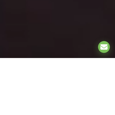
EXPLORE