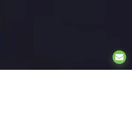
EXPLORE