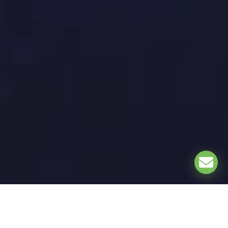
EXPLORE